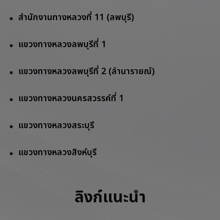
สำนักงานทางหลวงที่ 11 (ลพบุรี)
แขวงทางหลวงลพบุรีที่ 1
แขวงทางหลวงลพบุรีที่ 2 (ลำนารายณ์)
แขวงทางหลวงนครสวรรค์ที่ 1
แขวงทางหลวงสระบุรี
แขวงทางหลวงสิงห์บุรี
ลิงก์แนะนำ