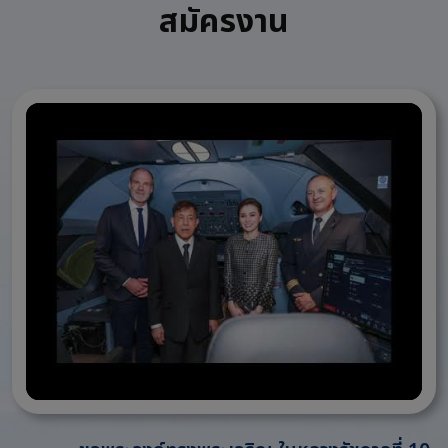
สมัครงาน