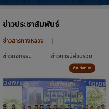
ข่าวประชาสัมพันธ์
ข่าวสารทางหลวง
ข่าวกิจกรรม
ข่าวการมีส่วนร่วม
อ่านทั้งหมด