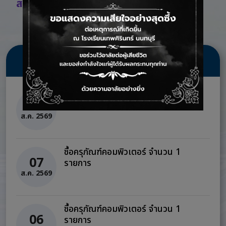
สมัครสอบออนไลน์
ข่าวจัดซื้อจัดจ้าง
ซื้อครุภัณฑ์คอมพิวเตอร์ จำนวน 1
07
รายการ
ส.ค. 2569
ซื้อครุภัณฑ์คอมพิวเตอร์ จำนวน 1
07
รายการ
ส.ค. 2569
ซื้อครุภัณฑ์คอมพิวเตอร์ จำนวน 1
06
รายการ