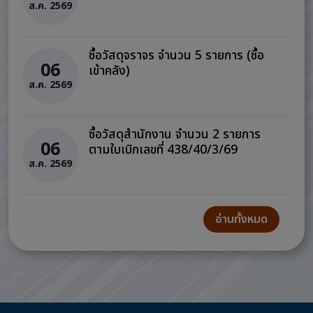
ส.ค. 2569
ซื้อวัสดุจราจร จำนวน 5 รายการ (ซื้อ
06
เข้าคลัง)
ส.ค. 2569
ซื้อวัสดุสำนักงาน จำนวน 2 รายการ
06
ตามใบเบิกเลขที่ 438/40/3/69
ส.ค. 2569
อ่านทั้งหมด