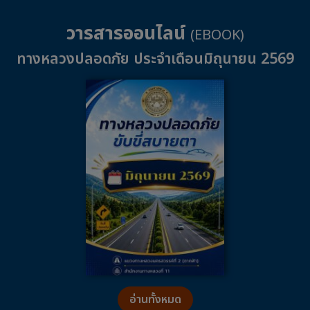
วารสารออนไลน์
(EBOOK)
ทางหลวงปลอดภัย ประจำเดือนมิถุนายน 2569
อ่านทั้งหมด