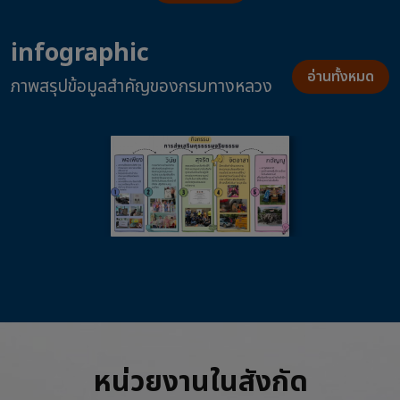
infographic
อ่านทั้งหมด
ภาพสรุปข้อมูลสำคัญของกรมทางหลวง
หน่วยงานในสังกัด